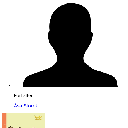
Forfatter
Åsa Storck