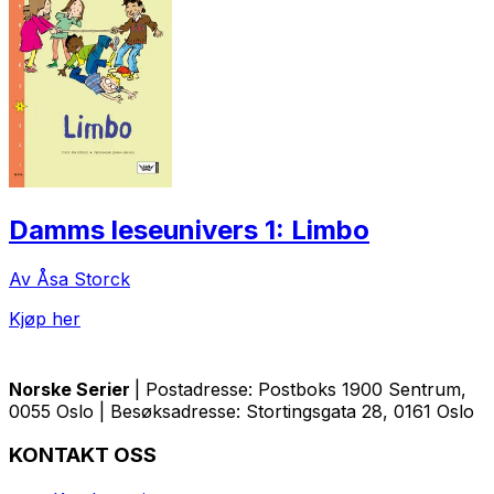
Damms leseunivers 1: Limbo
Av Åsa Storck
Kjøp her
Norske Serier
| Postadresse: Postboks 1900 Sentrum,
0055 Oslo | Besøksadresse: Stortingsgata 28, 0161 Oslo
KONTAKT OSS