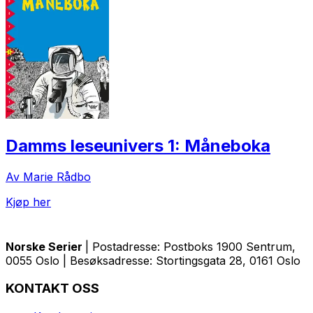
Damms leseunivers 1: Måneboka
Av Marie Rådbo
Kjøp her
Norske Serier
| Postadresse: Postboks 1900 Sentrum,
0055 Oslo | Besøksadresse: Stortingsgata 28, 0161 Oslo
KONTAKT OSS