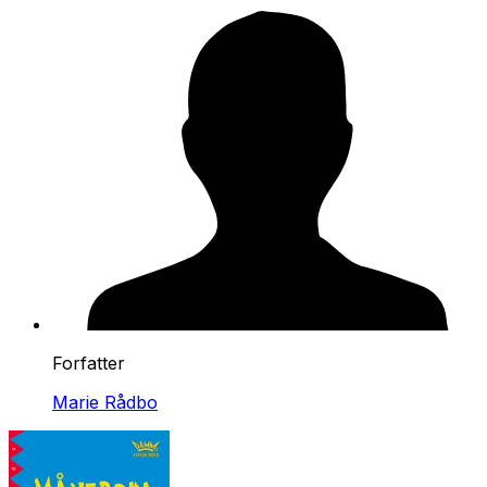
Forfatter
Marie Rådbo