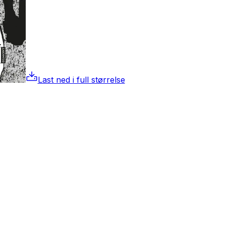
Last ned i full størrelse