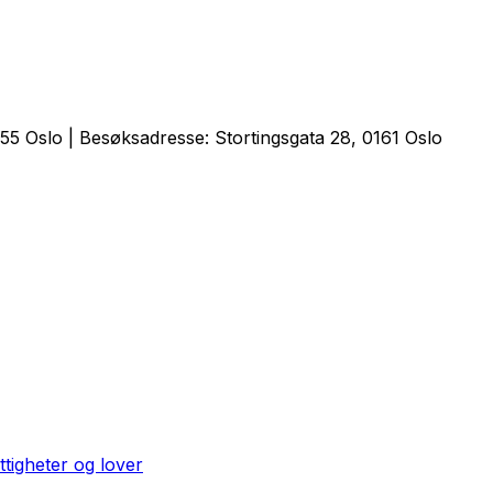
5 Oslo | Besøksadresse: Stortingsgata 28, 0161 Oslo
ttigheter og lover