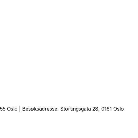
5 Oslo | Besøksadresse: Stortingsgata 28, 0161 Oslo