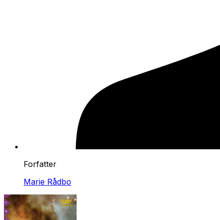
Forfatter
Marie Rådbo