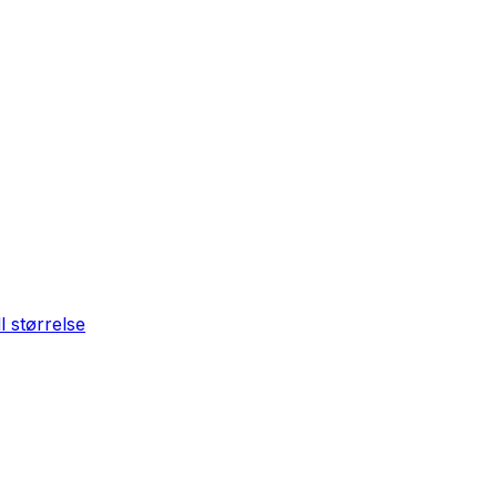
ll størrelse