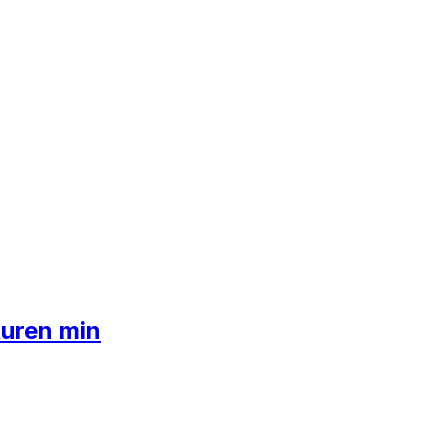
turen min