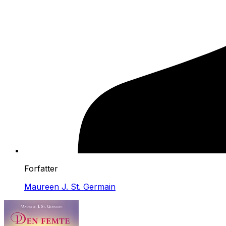
Forfatter
Maureen J. St. Germain