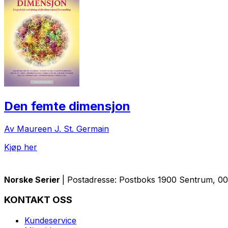
Den femte dimensjon
Av Maureen J. St. Germain
Kjøp her
Norske Serier
| Postadresse: Postboks 1900 Sentrum, 005
KONTAKT OSS
Kundeservice