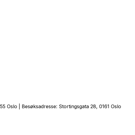
5 Oslo | Besøksadresse: Stortingsgata 28, 0161 Oslo