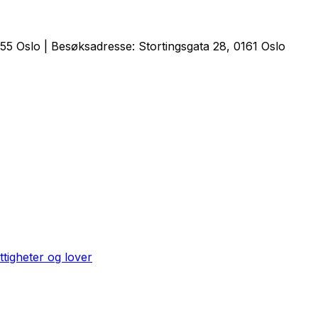
5 Oslo | Besøksadresse: Stortingsgata 28, 0161 Oslo
ttigheter og lover