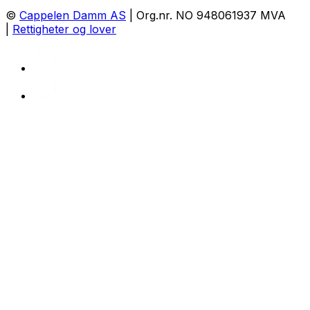
©
Cappelen Damm AS
| Org.nr. NO 948061937 MVA
|
Rettigheter og lover