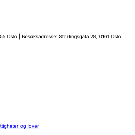
5 Oslo | Besøksadresse: Stortingsgata 28, 0161 Oslo
ttigheter og lover