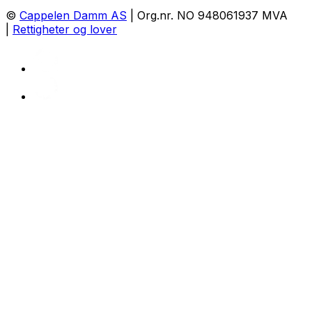
©
Cappelen Damm AS
| Org.nr. NO 948061937 MVA
|
Rettigheter og lover