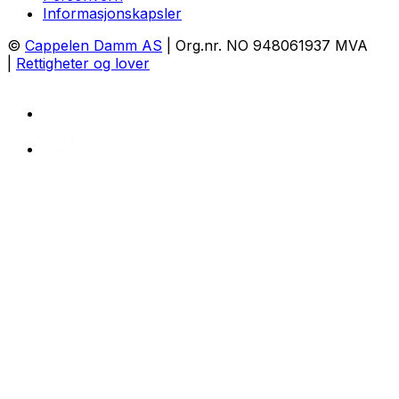
Informasjonskapsler
©
Cappelen Damm AS
| Org.nr. NO 948061937 MVA
|
Rettigheter og lover