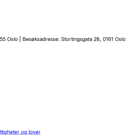
5 Oslo | Besøksadresse: Stortingsgata 28, 0161 Oslo
ttigheter og lover