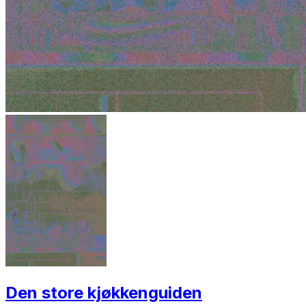
Den store kjøkkenguiden