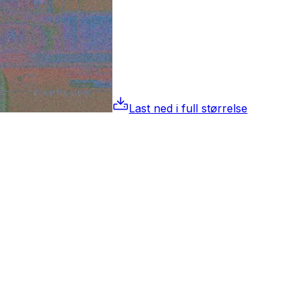
Last ned i full størrelse