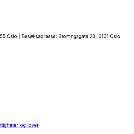
5 Oslo | Besøksadresse: Stortingsgata 28, 0161 Oslo
ttigheter og lover