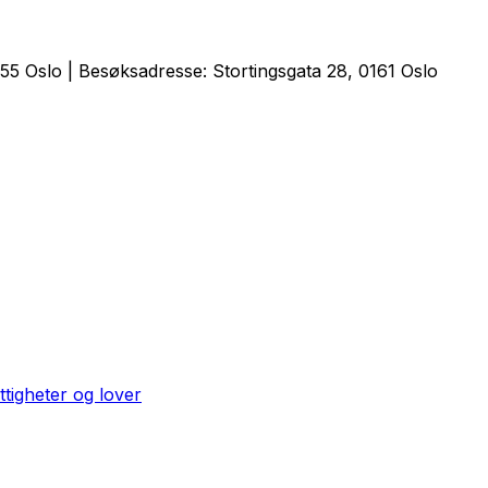
5 Oslo | Besøksadresse: Stortingsgata 28, 0161 Oslo
ttigheter og lover