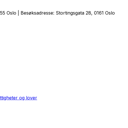
5 Oslo | Besøksadresse: Stortingsgata 28, 0161 Oslo
ttigheter og lover