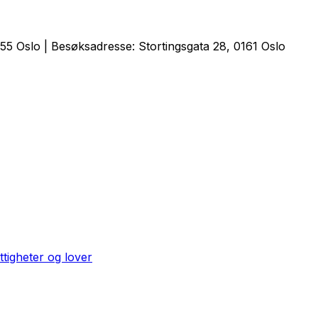
5 Oslo | Besøksadresse: Stortingsgata 28, 0161 Oslo
ttigheter og lover