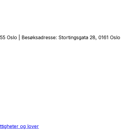
5 Oslo | Besøksadresse: Stortingsgata 28, 0161 Oslo
ttigheter og lover