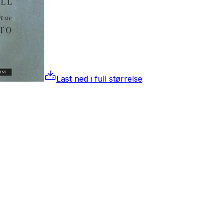
Last ned i full størrelse