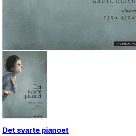
Det svarte pianoet