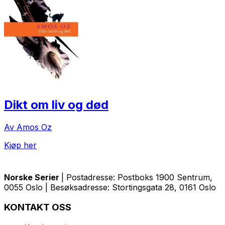
Dikt om liv og død
Av Amos Oz
Kjøp her
Norske Serier
| Postadresse: Postboks 1900 Sentrum,
0055 Oslo | Besøksadresse: Stortingsgata 28, 0161 Oslo
KONTAKT OSS