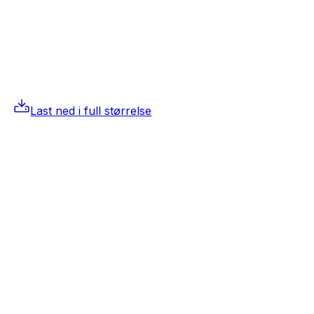
Last ned i full størrelse