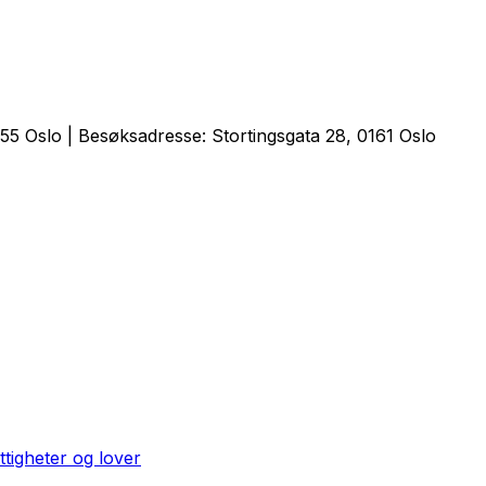
5 Oslo | Besøksadresse: Stortingsgata 28, 0161 Oslo
ttigheter og lover