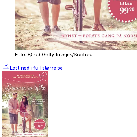
Foto: © (c) Getty Images/Kontrec
Last ned i full størrelse