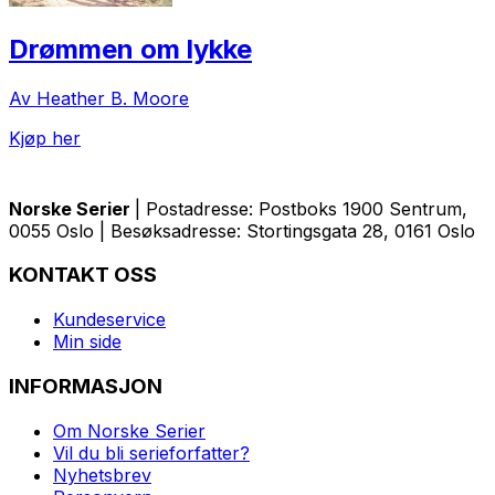
Drømmen om lykke
Av Heather B. Moore
Kjøp her
Norske Serier
| Postadresse: Postboks 1900 Sentrum,
0055 Oslo | Besøksadresse: Stortingsgata 28, 0161 Oslo
KONTAKT OSS
Kundeservice
Min side
INFORMASJON
Om Norske Serier
Vil du bli serieforfatter?
Nyhetsbrev