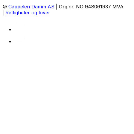
©
Cappelen Damm AS
| Org.nr. NO 948061937 MVA
|
Rettigheter og lover