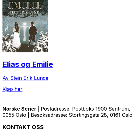
Elias og Emilie
Av Stein Erik Lunde
Kjøp her
Norske Serier
| Postadresse: Postboks 1900 Sentrum,
0055 Oslo | Besøksadresse: Stortingsgata 28, 0161 Oslo
KONTAKT OSS