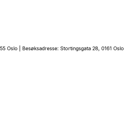
5 Oslo | Besøksadresse: Stortingsgata 28, 0161 Oslo