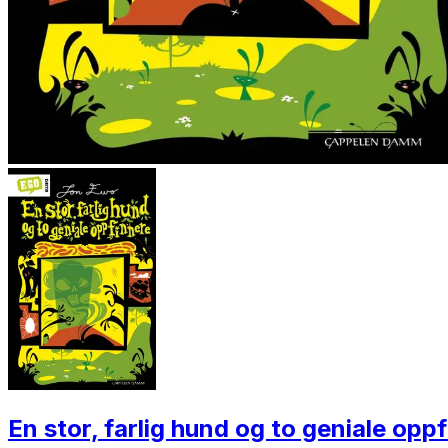
En stor, farlig hund og to geniale opp