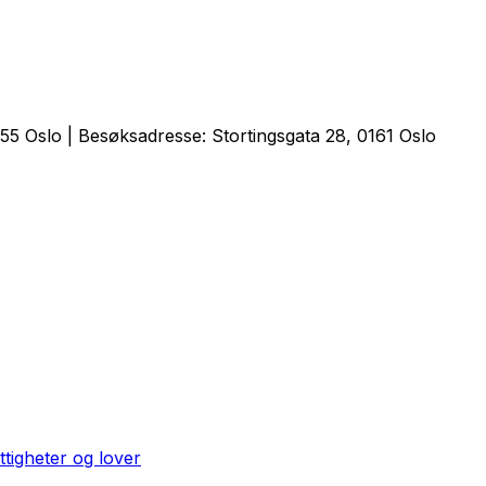
5 Oslo | Besøksadresse: Stortingsgata 28, 0161 Oslo
ttigheter og lover