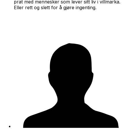
prat med mennesker som lever sitt liv i villmarka.
Eller rett og slett for å gjøre ingenting.