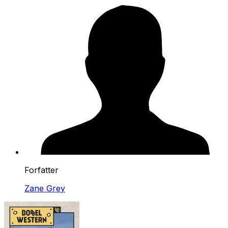
Forfatter
Zane Grey