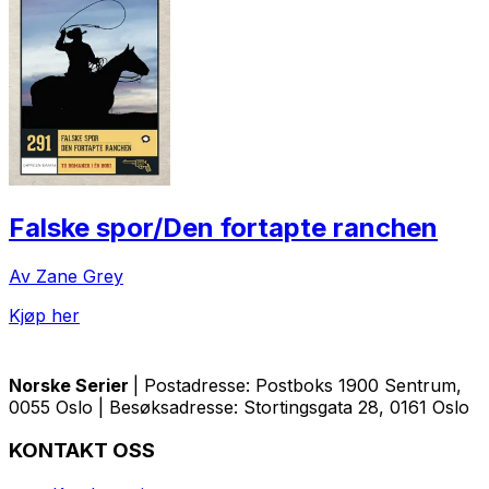
Falske spor/Den fortapte ranchen
Av Zane Grey
Kjøp her
Norske Serier
| Postadresse: Postboks 1900 Sentrum,
0055 Oslo | Besøksadresse: Stortingsgata 28, 0161 Oslo
KONTAKT OSS