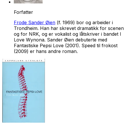
Forfatter
Frode Sander Øien
(f. 1969) bor og arbeider i
Trondheim. Han har skrevet dramatikk for scenen
og for NRK, og er vokalist og låtskriver i bandet I
Love Wynona. Sander Øien debuterte med
Fantastiske Pepsi Love
(2001).
Speed til frokost
(2009) er hans andre roman.