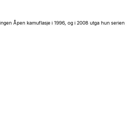
ingen Åpen kamuflasje i 1996, og i 2008 utga hun serien