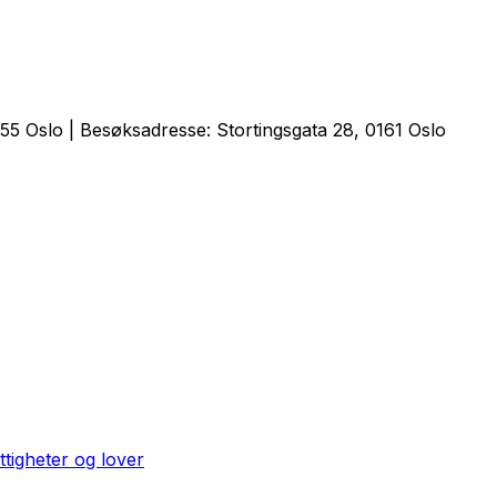
5 Oslo | Besøksadresse: Stortingsgata 28, 0161 Oslo
ttigheter og lover