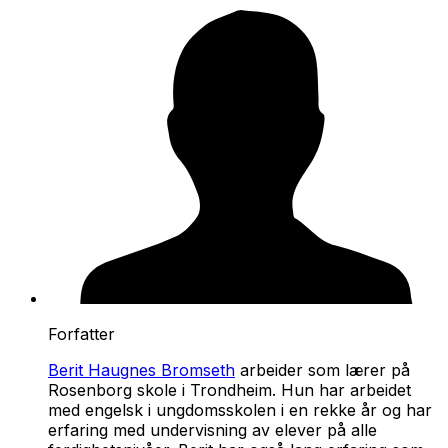
Forfatter
Berit Haugnes Bromseth
arbeider som lærer på
Rosenborg skole i Trondheim. Hun har arbeidet
med engelsk i ungdomsskolen i en rekke år og har
erfaring med undervisning av elever på alle