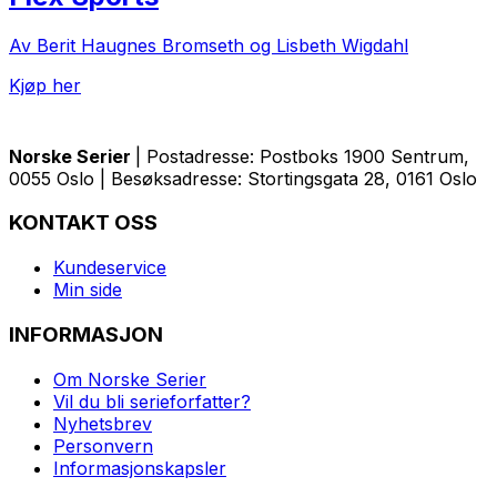
Av Berit Haugnes Bromseth og Lisbeth Wigdahl
Kjøp her
Norske Serier
| Postadresse: Postboks 1900 Sentrum,
0055 Oslo | Besøksadresse: Stortingsgata 28, 0161 Oslo
KONTAKT OSS
Kundeservice
Min side
INFORMASJON
Om Norske Serier
Vil du bli serieforfatter?
Nyhetsbrev
Personvern
Informasjonskapsler