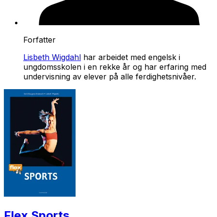
Forfatter
Lisbeth Wigdahl
har arbeidet med engelsk i
ungdomsskolen i en rekke år og har erfaring med
undervisning av elever på alle ferdighetsnivåer.
Flex Sports