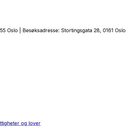
5 Oslo | Besøksadresse: Stortingsgata 28, 0161 Oslo
ttigheter og lover