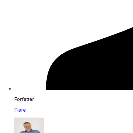
Forfatter
Flere