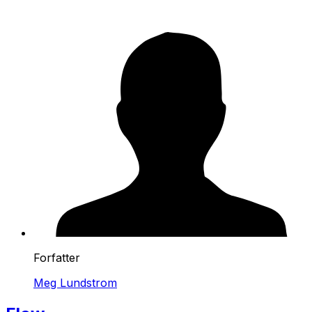
Forfatter
Meg Lundstrom