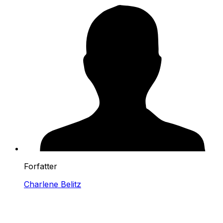
Forfatter
Charlene Belitz