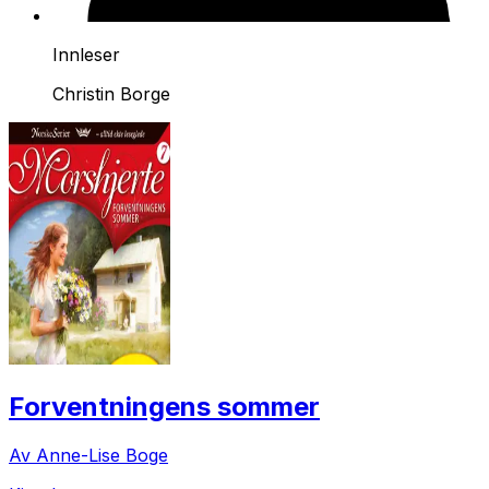
Innleser
Christin Borge
Forventningens sommer
Av Anne-Lise Boge