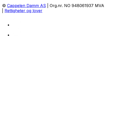
©
Cappelen Damm AS
| Org.nr. NO 948061937 MVA
|
Rettigheter og lover