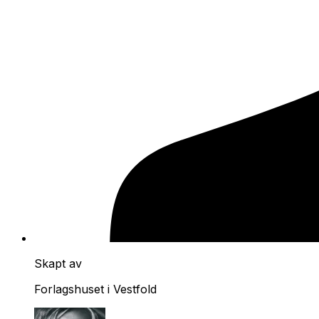
Skapt av
Forlagshuset i Vestfold