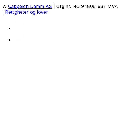
©
Cappelen Damm AS
| Org.nr. NO 948061937 MVA
|
Rettigheter og lover