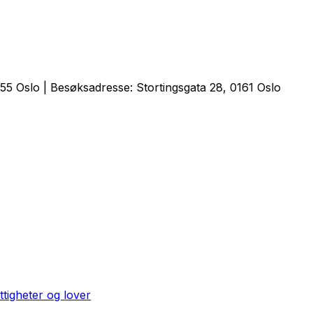
5 Oslo | Besøksadresse: Stortingsgata 28, 0161 Oslo
ttigheter og lover