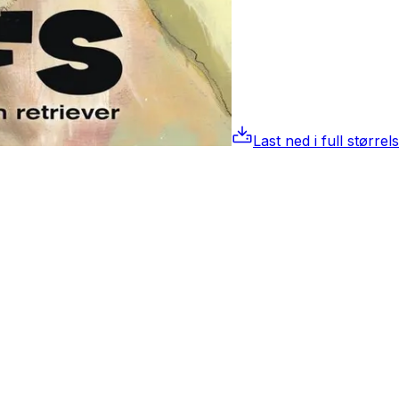
Last ned i full størrel