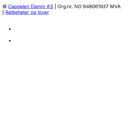
©
Cappelen Damm AS
| Org.nr. NO 948061937 MVA
|
Rettigheter og lover