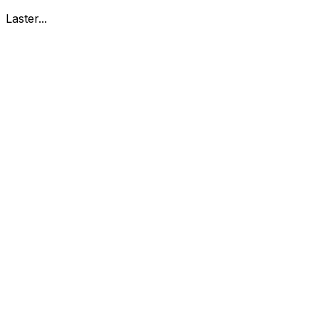
Laster...