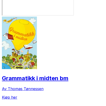
Grammatikk i midten bm
Av Thomas Tønnessen
Kjøp her