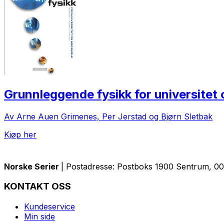
Grunnleggende fysikk for universitet
Av Arne Auen Grimenes, Per Jerstad og Bjørn Sletbak
Kjøp her
Norske Serier
| Postadresse: Postboks 1900 Sentrum, 005
KONTAKT OSS
Kundeservice
Min side