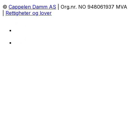
©
Cappelen Damm AS
| Org.nr. NO 948061937 MVA
|
Rettigheter og lover