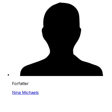
Forfatter
Nina Michaels