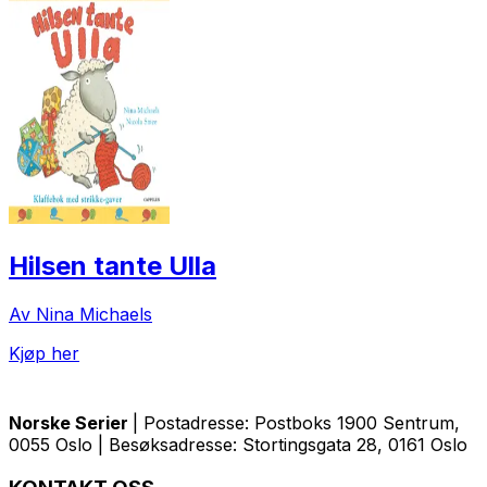
Hilsen tante Ulla
Av Nina Michaels
Kjøp her
Norske Serier
| Postadresse: Postboks 1900 Sentrum,
0055 Oslo | Besøksadresse: Stortingsgata 28, 0161 Oslo