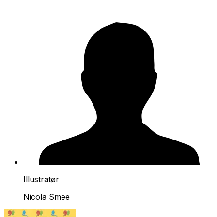
Illustratør
Nicola Smee