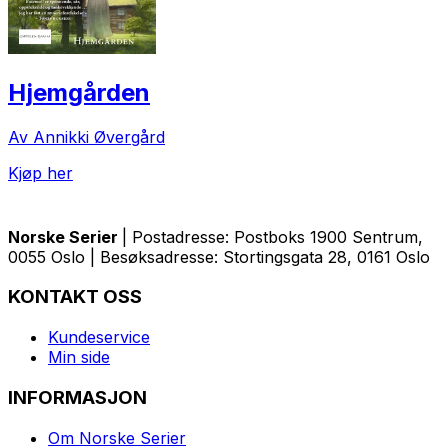
Hjemgården
Av Annikki Øvergård
Kjøp her
Norske Serier
| Postadresse: Postboks 1900 Sentrum,
0055 Oslo | Besøksadresse: Stortingsgata 28, 0161 Oslo
KONTAKT OSS
Kundeservice
Min side
INFORMASJON
Om Norske Serier