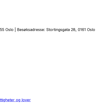
5 Oslo | Besøksadresse: Stortingsgata 28, 0161 Oslo
ttigheter og lover