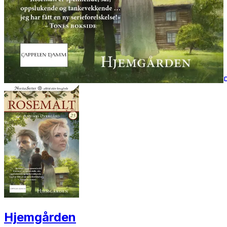
Hjemgården