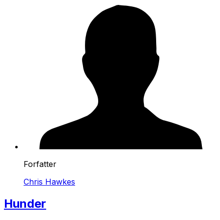
Forfatter
Chris Hawkes
Hunder