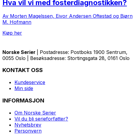
Hva vil vi med fosterdiagnostikken?
Av Morten Magelssen, Eivor Andersen Oftestad og Bjørn
M. Hofmann
Kjøp her
Norske Serier
| Postadresse: Postboks 1900 Sentrum,
0055 Oslo | Besøksadresse: Stortingsgata 28, 0161 Oslo
KONTAKT OSS
Kundeservice
Min side
INFORMASJON
Om Norske Serier
Vil du bli serieforfatter?
Nyhetsbrev
Personvern