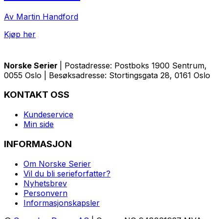
Av Martin Handford
Kjøp her
Norske Serier
| Postadresse: Postboks 1900 Sentrum,
0055 Oslo | Besøksadresse: Stortingsgata 28, 0161 Oslo
KONTAKT OSS
Kundeservice
Min side
INFORMASJON
Om Norske Serier
Vil du bli serieforfatter?
Nyhetsbrev
Personvern
Informasjonskapsler