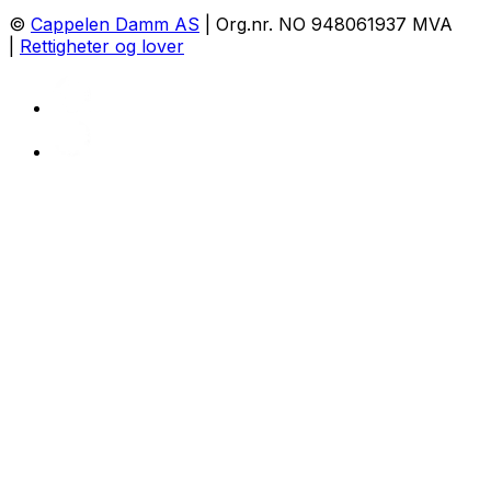
©
Cappelen Damm AS
| Org.nr. NO 948061937 MVA
|
Rettigheter og lover