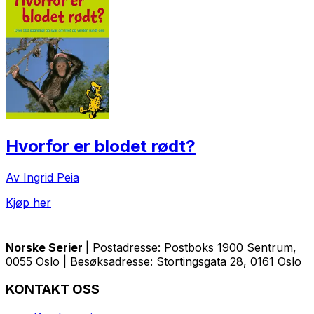
Hvorfor er blodet rødt?
Av Ingrid Peia
Kjøp her
Norske Serier
| Postadresse: Postboks 1900 Sentrum,
0055 Oslo | Besøksadresse: Stortingsgata 28, 0161 Oslo
KONTAKT OSS