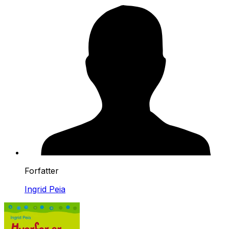
Forfatter
Ingrid Peia